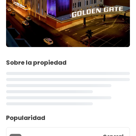
Sobre la propiedad
Popularidad